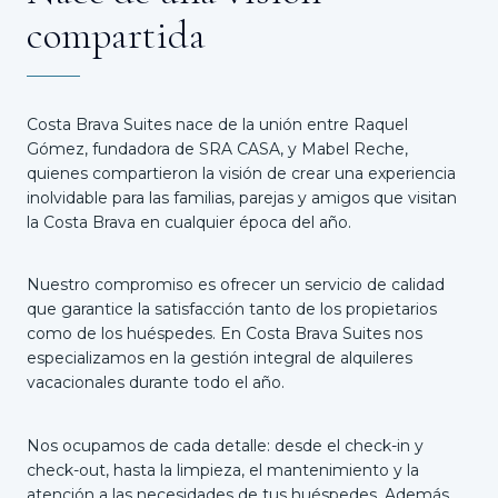
compartida
Costa Brava Suites nace de la unión entre Raquel
Gómez, fundadora de SRA CASA, y Mabel Reche,
quienes compartieron la visión de crear una experiencia
inolvidable para las familias, parejas y amigos que visitan
la Costa Brava en cualquier época del año.
Nuestro compromiso es ofrecer un servicio de calidad
que garantice la satisfacción tanto de los propietarios
como de los huéspedes. En Costa Brava Suites nos
especializamos en la gestión integral de alquileres
vacacionales durante todo el año.
Nos ocupamos de cada detalle: desde el check-in y
check-out, hasta la limpieza, el mantenimiento y la
atención a las necesidades de tus huéspedes. Además,