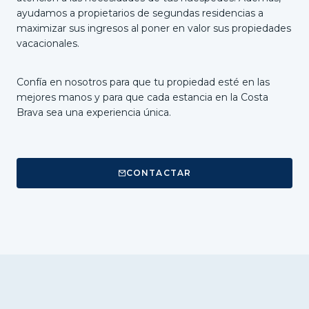
ayudamos a propietarios de segundas residencias a
maximizar sus ingresos al poner en valor sus propiedades
vacacionales.
Confía en nosotros para que tu propiedad esté en las
mejores manos y para que cada estancia en la Costa
Brava sea una experiencia única.
CONTACTAR