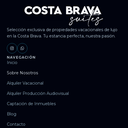
Selección exclusiva de propiedades vacacionales de lujo
en la Costa Brava. Tu estancia perfecta, nuestra pasión.
NAVEGACIÓN
Inicio
Sobre Nosotros
Alquiler Vacacional
Alquiler Producción Audiovisual
Captación de Inmuebles
Blog
Contacto