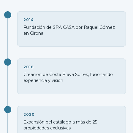
2014
Fundación de SRA CASA por Raquel Gómez
en Girona
2018
Creación de Costa Brava Suites, fusionando
experiencia y visión
2020
Expansión del catálogo a más de 25
propiedades exclusivas