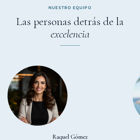
NUESTRO EQUIPO
Las personas detrás de la
excelencia
Raquel Gómez