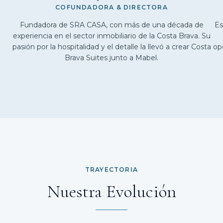
COFUNDADORA & DIRECTORA
Fundadora de SRA CASA, con más de una década de
Es
experiencia en el sector inmobiliario de la Costa Brava. Su
pasión por la hospitalidad y el detalle la llevó a crear Costa
op
Brava Suites junto a Mabel.
TRAYECTORIA
Nuestra Evolución