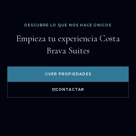
DESCUBRE LO QUE NOS HACE ÚNICOS
Empieza tu experiencia Costa
Brava Suites
VER PROPIEDADES
CONTACTAR