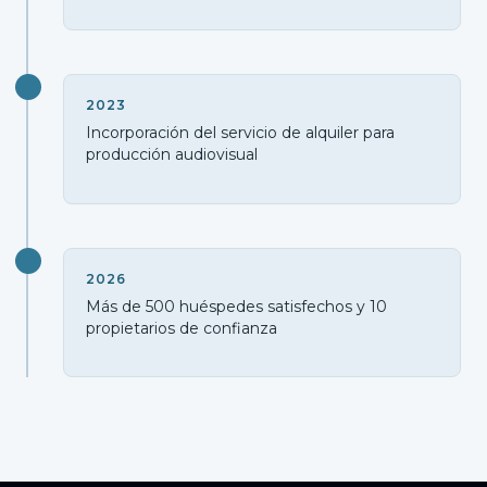
2023
Incorporación del servicio de alquiler para
producción audiovisual
2026
Más de 500 huéspedes satisfechos y 10
propietarios de confianza